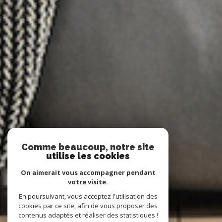
Comme beaucoup, notre site
utilise les cookies
On aimerait vous accompagner pendant
votre visite.
En poursuivant, vous acceptez l'utilisation des
cookies par ce site, afin de vous proposer des
contenus adaptés et réaliser des statistiques !