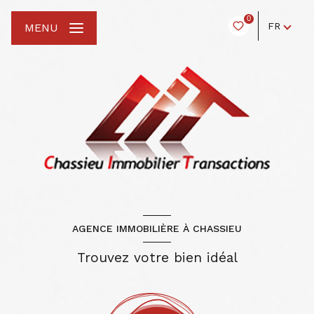
0
FR
MENU
AGENCE IMMOBILIÈRE À CHASSIEU
Trouvez votre bien idéal