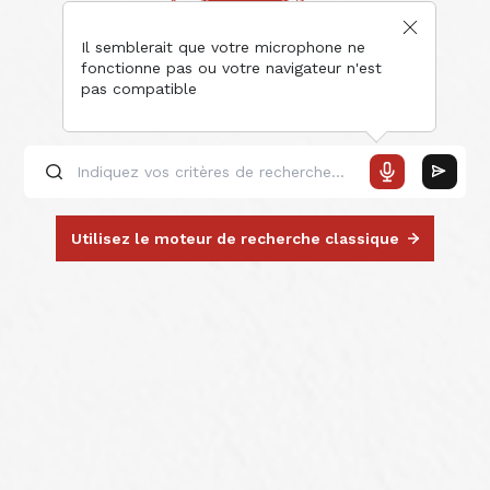
Il semblerait que votre microphone ne
fonctionne pas ou votre navigateur n'est
pas compatible
Utilisez le moteur de recherche classique