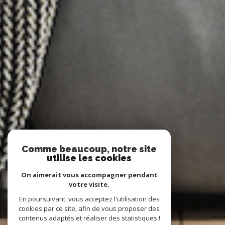
Comme beaucoup, notre site
utilise les cookies
On aimerait vous accompagner pendant
votre visite.
En poursuivant, vous acceptez l'utilisation des
cookies par ce site, afin de vous proposer des
contenus adaptés et réaliser des statistiques !