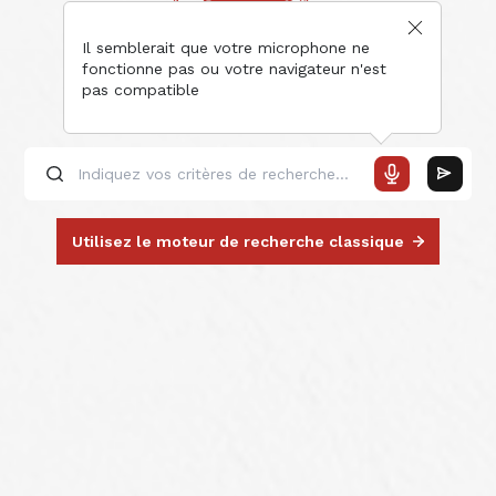
Il semblerait que votre microphone ne
fonctionne pas ou votre navigateur n'est
pas compatible
Utilisez le moteur de recherche classique