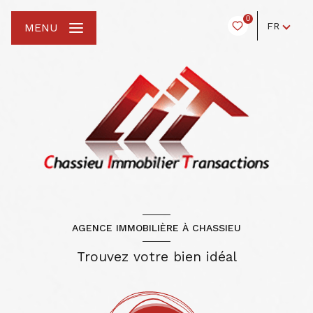
0
FR
MENU
AGENCE IMMOBILIÈRE À CHASSIEU
Trouvez votre bien idéal