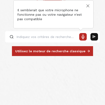
Il semblerait que votre microphone ne
fonctionne pas ou votre navigateur n'est
pas compatible
Utilisez le moteur de recherche classique