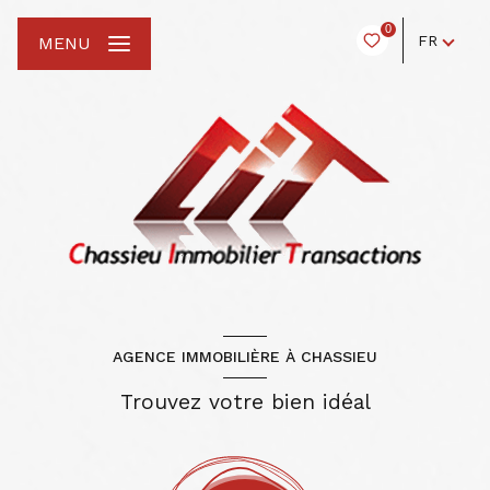
0
FR
MENU
AGENCE IMMOBILIÈRE À CHASSIEU
Trouvez votre bien idéal