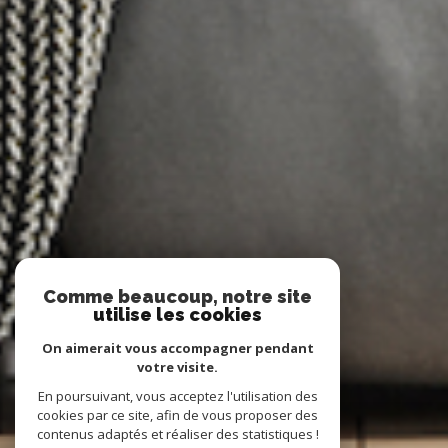
Comme beaucoup, notre site
utilise les cookies
On aimerait vous accompagner pendant
votre visite.
En poursuivant, vous acceptez l'utilisation des
cookies par ce site, afin de vous proposer des
contenus adaptés et réaliser des statistiques !