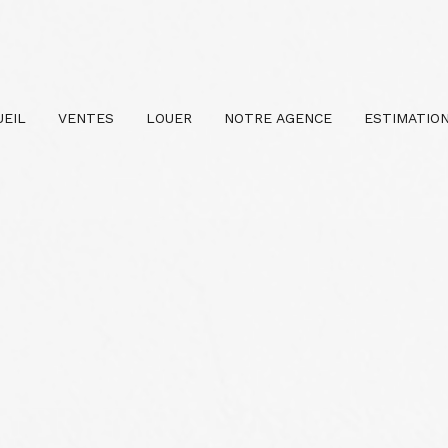
UEIL
VENTES
LOUER
NOTRE AGENCE
ESTIMATIO